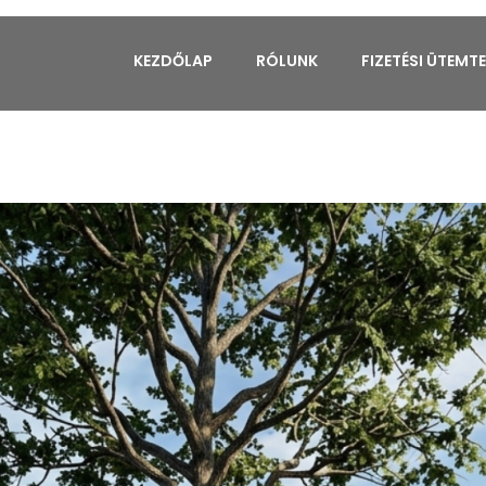
KEZDŐLAP
RÓLUNK
FIZETÉSI ÜTEMT