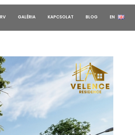
ERV
GALÉRIA
KAPCSOLAT
BLOG
EN