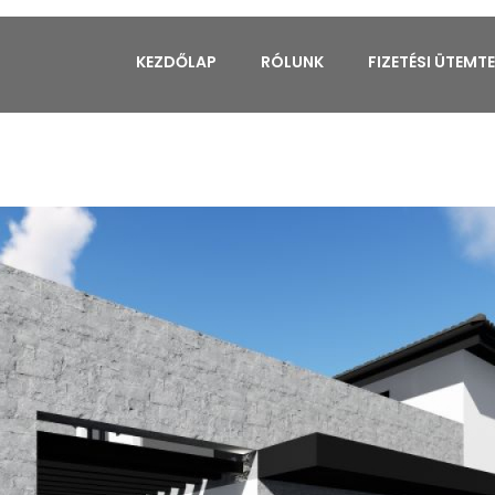
KEZDŐLAP
RÓLUNK
FIZETÉSI ÜTEMT