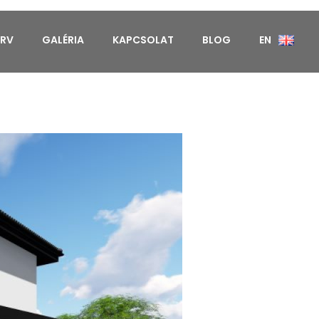
ERV
GALÉRIA
KAPCSOLAT
BLOG
EN